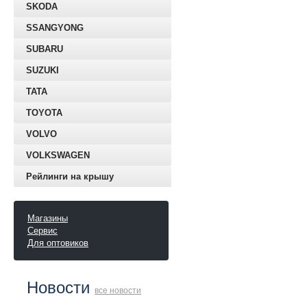
SKODA
SSANGYONG
SUBARU
SUZUKI
TATA
TOYOTA
VOLVO
VOLKSWAGEN
Рейлинги на крышу
Магазины
Сервис
Для оптовиков
Новости
все новости