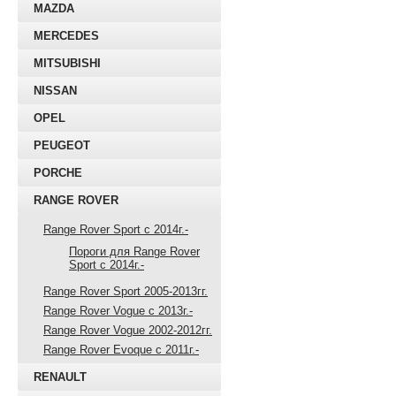
MAZDA
MERCEDES
MITSUBISHI
NISSAN
OPEL
PEUGEOT
PORCHE
RANGE ROVER
Range Rover Sport с 2014г.-
Пороги для Range Rover
Sport с 2014г.-
Range Rover Sport 2005-2013гг.
Range Rover Vogue с 2013г.-
Range Rover Vogue 2002-2012гг.
Range Rover Evoque с 2011г.-
RENAULT