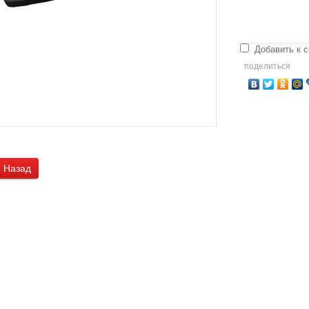
Добавить к 
поделиться
Назад