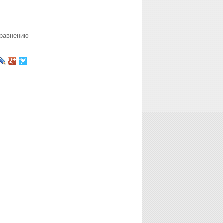
сравнению